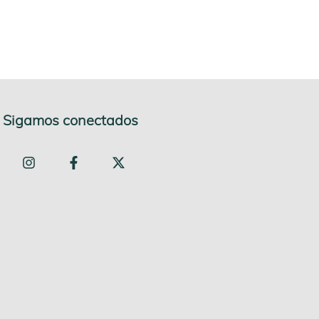
Sigamos conectados