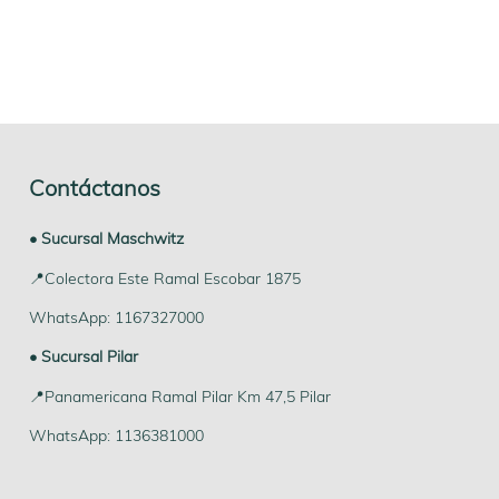
Contáctanos
• Sucursal Maschwitz
📍Colectora Este Ramal Escobar 1875
WhatsApp: 1167327000
• Sucursal Pilar
📍Panamericana Ramal Pilar Km 47,5 Pilar
WhatsApp: 1136381000