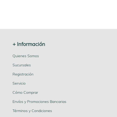
+ Información
Quienes Somos
Sucursales
Registración
Servicio
Cómo Comprar
Envíos y Promociones Bancarias
Términos y Condiciones