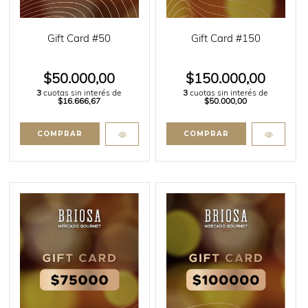
Gift Card #50
Gift Card #150
$50.000,00
$150.000,00
3
cuotas sin interés de
3
cuotas sin interés de
$16.666,67
$50.000,00