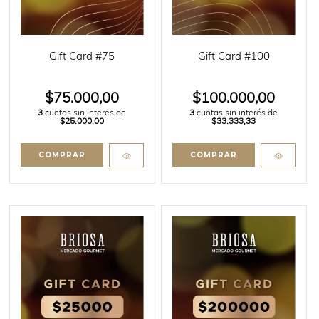
Gift Card #75
Gift Card #100
$75.000,00
$100.000,00
3
cuotas sin interés de
3
cuotas sin interés de
$25.000,00
$33.333,33