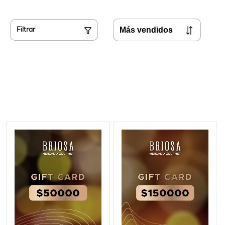
Filtrar