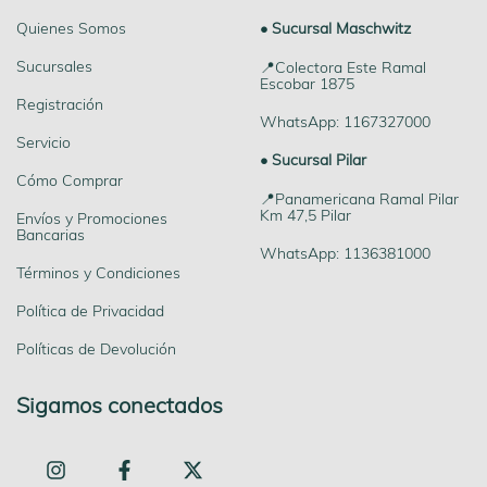
Quienes Somos
• Sucursal Maschwitz
Sucursales
📍Colectora Este Ramal
Escobar 1875
Registración
WhatsApp: 1167327000
Servicio
• Sucursal Pilar
Cómo Comprar
📍Panamericana Ramal Pilar
Km 47,5 Pilar
Envíos y Promociones
Bancarias
WhatsApp: 1136381000
Términos y Condiciones
Política de Privacidad
Políticas de Devolución
Sigamos conectados