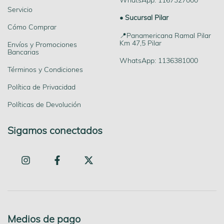
WhatsApp: 1167327000
Servicio
• Sucursal Pilar
Cómo Comprar
📍Panamericana Ramal Pilar
Km 47,5 Pilar
Envíos y Promociones
Bancarias
WhatsApp: 1136381000
Términos y Condiciones
Política de Privacidad
Políticas de Devolución
Sigamos conectados
Medios de pago