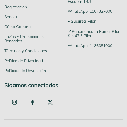
Escobar 1875
Registración
WhatsApp: 1167327000
Servicio
• Sucursal Pilar
Cómo Comprar
📍Panamericana Ramal Pilar
Km 47,5 Pilar
Envíos y Promociones
Bancarias
WhatsApp: 1136381000
Términos y Condiciones
Política de Privacidad
Políticas de Devolución
Sigamos conectados