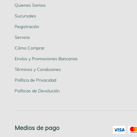
Quienes Somos
Sucursales
Registración
Servicio
Cómo Comprar
Envíos y Promociones Bancarias
Términos y Condiciones
Política de Privacidad
Políticas de Devolución
Medios de pago