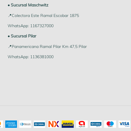
• Sucursal Maschwitz
📍Colectora Este Ramal Escobar 1875
WhatsApp: 1167327000
• Sucursal Pilar
📍Panamericana Ramal Pilar Km 47,5 Pilar
WhatsApp: 1136381000