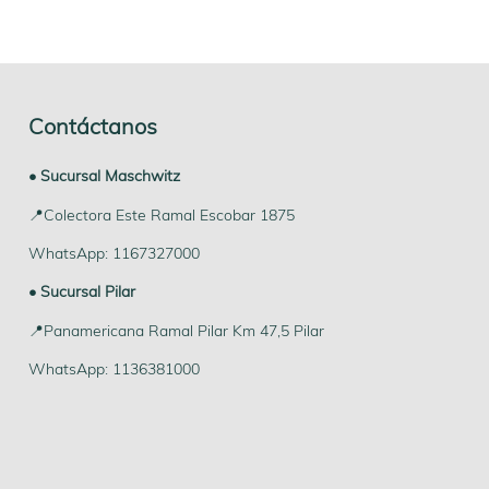
Contáctanos
• Sucursal Maschwitz
📍Colectora Este Ramal Escobar 1875
WhatsApp: 1167327000
• Sucursal Pilar
📍Panamericana Ramal Pilar Km 47,5 Pilar
WhatsApp: 1136381000