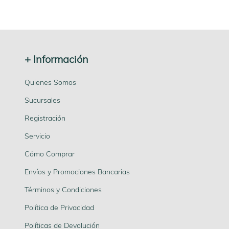
+ Información
Quienes Somos
Sucursales
Registración
Servicio
Cómo Comprar
Envíos y Promociones Bancarias
Términos y Condiciones
Política de Privacidad
Políticas de Devolución