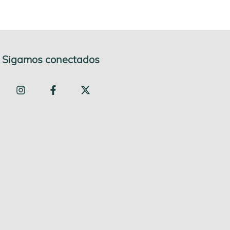
Sigamos conectados