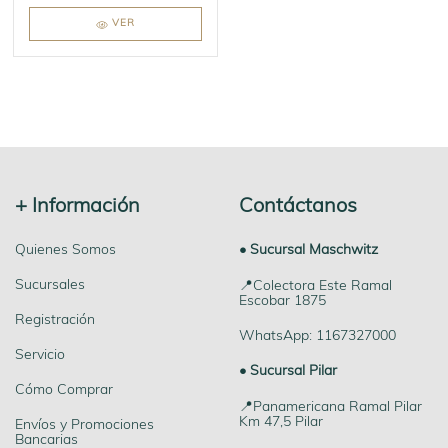
VER
+ Información
Contáctanos
Quienes Somos
• Sucursal Maschwitz
Sucursales
📍Colectora Este Ramal
Escobar 1875
Registración
WhatsApp: 1167327000
Servicio
• Sucursal Pilar
Cómo Comprar
📍Panamericana Ramal Pilar
Km 47,5 Pilar
Envíos y Promociones
Bancarias