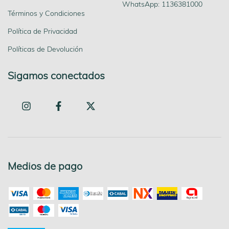
WhatsApp: 1136381000
Términos y Condiciones
Política de Privacidad
Políticas de Devolución
Sigamos conectados
Medios de pago