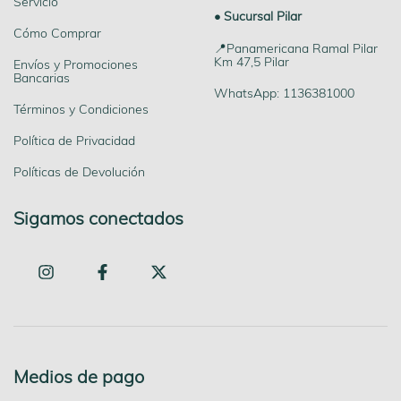
Servicio
• Sucursal Pilar
Cómo Comprar
📍Panamericana Ramal Pilar
Km 47,5 Pilar
Envíos y Promociones
Bancarias
WhatsApp: 1136381000
Términos y Condiciones
Política de Privacidad
Políticas de Devolución
Sigamos conectados
Medios de pago