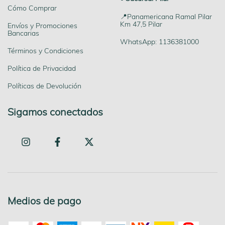
Cómo Comprar
📍Panamericana Ramal Pilar
Km 47,5 Pilar
Envíos y Promociones
Bancarias
WhatsApp: 1136381000
Términos y Condiciones
Política de Privacidad
Políticas de Devolución
Sigamos conectados
Medios de pago