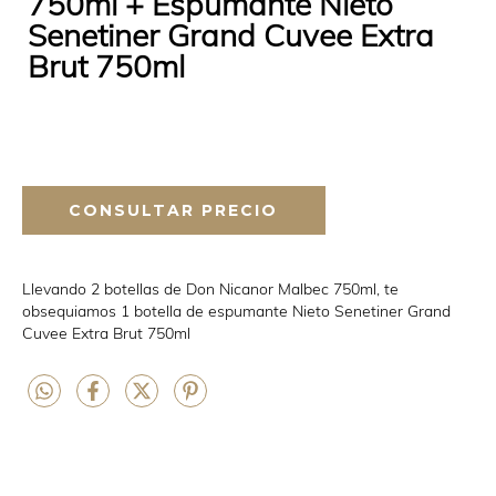
750ml + Espumante Nieto
Senetiner Grand Cuvee Extra
Brut 750ml
Llevando 2 botellas de Don Nicanor Malbec 750ml, te
obsequiamos 1 botella de espumante Nieto Senetiner Grand
Cuvee Extra Brut 750ml