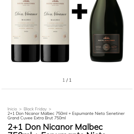
1
/
1
Inicio
>
Black Friday
>
2+1 Don Nicanor Malbec 750ml + Espumante Nieto Senetiner
Grand Cuvee Extra Brut 750ml
2+1 Don Nicanor Malbec