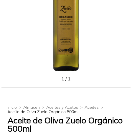
1
/
1
Inicio
>
Almacen
>
Aceites y Acetos
>
Aceites
>
Aceite de Oliva Zuelo Orgánico 500ml
Aceite de Oliva Zuelo Orgánico
500ml