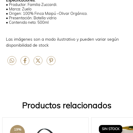
Especificaciones:
• Productor: Familia Zuccardi.
• Marca: Zuelo
• Origen: 100% Finca Maipú –Olivar Orgánico.
• Presentación: Botella vidrio
• Contenido neto: 500ml
Las imágenes son a modo ilustrativo y pueden variar según
disponibilidad de stock
Productos relacionados
SIN STOCK
19
%