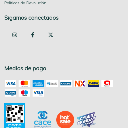
Políticas de Devolución
Sigamos conectados
Medios de pago