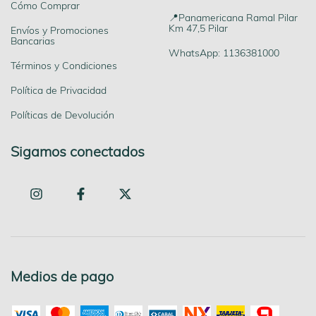
Cómo Comprar
📍Panamericana Ramal Pilar
Km 47,5 Pilar
Envíos y Promociones
Bancarias
WhatsApp: 1136381000
Términos y Condiciones
Política de Privacidad
Políticas de Devolución
Sigamos conectados
Medios de pago