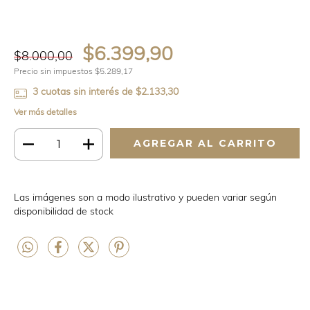
$6.399,90
$8.000,00
Precio sin impuestos
$5.289,17
3
cuotas sin interés de
$2.133,30
Ver más detalles
Las imágenes son a modo ilustrativo y pueden variar según
disponibilidad de stock