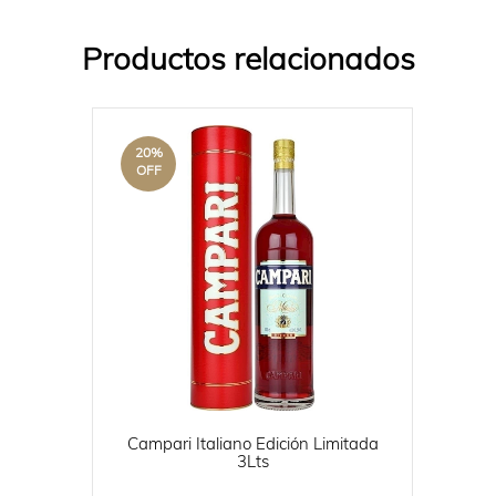
Productos relacionados
20
%
OFF
Campari Italiano Edición Limitada
3Lts