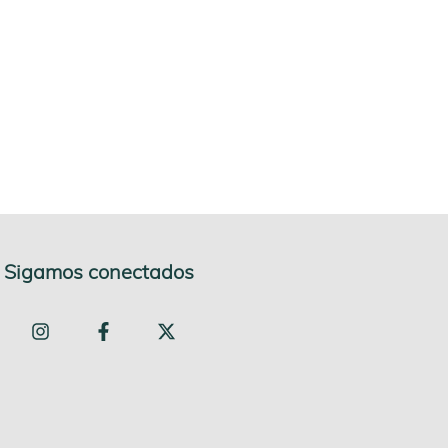
Sigamos conectados