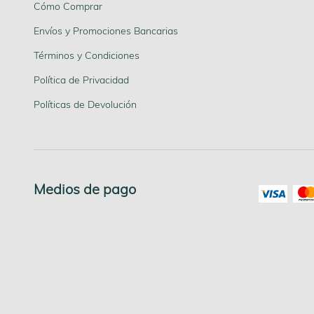
Cómo Comprar
Envíos y Promociones Bancarias
Términos y Condiciones
Política de Privacidad
Políticas de Devolución
Medios de pago