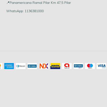
📍Panamericana Ramal Pilar Km 47,5 Pilar
WhatsApp: 1136381000