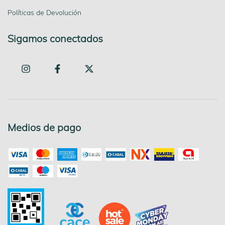
Políticas de Devolución
Sigamos conectados
Medios de pago