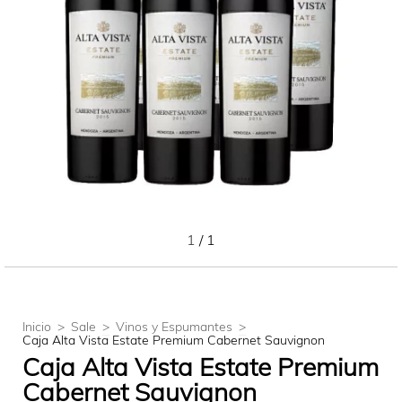
1
/
1
Inicio
>
Sale
>
Vinos y Espumantes
>
Caja Alta Vista Estate Premium Cabernet Sauvignon
Caja Alta Vista Estate Premium
Cabernet Sauvignon