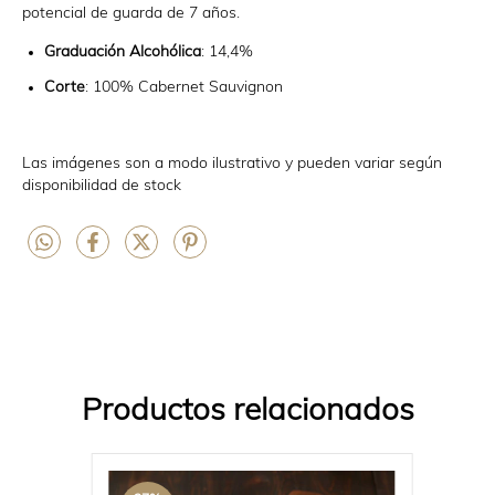
potencial de guarda de 7 años.
Graduación Alcohólica
: 14,4%
Corte
: 100% Cabernet Sauvignon
Las imágenes son a modo ilustrativo y pueden variar según
disponibilidad de stock
Productos relacionados