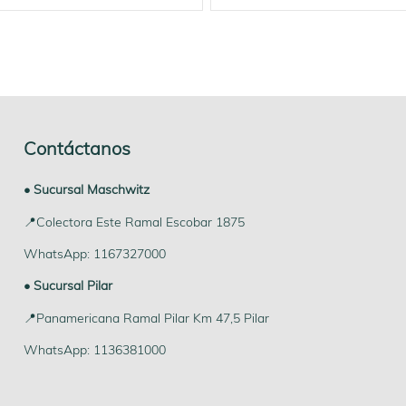
Contáctanos
• Sucursal Maschwitz
📍Colectora Este Ramal Escobar 1875
WhatsApp: 1167327000
• Sucursal Pilar
📍Panamericana Ramal Pilar Km 47,5 Pilar
WhatsApp: 1136381000