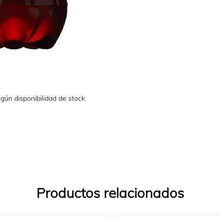
gún disponibilidad de stock
Productos relacionados