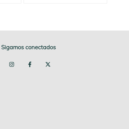
Sigamos conectados