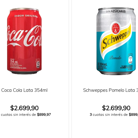
Coca Cola Lata 354ml
Schweppes Pomelo Lata 
$2.699,90
$2.699,90
cuotas sin interés de
$899,97
3
cuotas sin interés de
$899