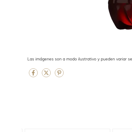
Las imágenes son a modo ilustrativo y pueden variar se