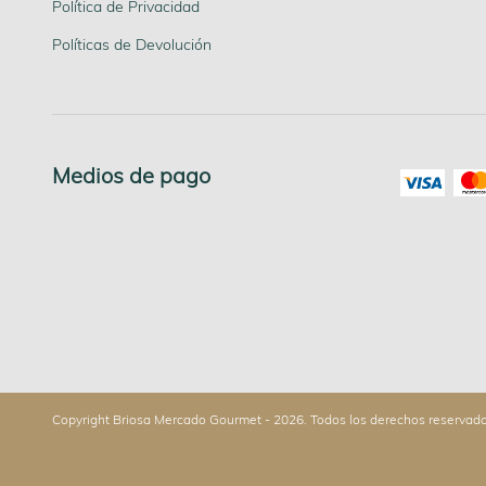
Política de Privacidad
Políticas de Devolución
Medios de pago
Copyright Briosa Mercado Gourmet - 2026. Todos los derechos reservado