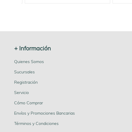
+ Información
Quienes Somos
Sucursales
Registración
Servicio
Cómo Comprar
Envíos y Promociones Bancarias
Términos y Condiciones