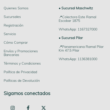
Quienes Somos
• Sucursal Maschwitz
Sucursales
📍Colectora Este Ramal
Escobar 1875
Registración
WhatsApp: 1167327000
Servicio
• Sucursal Pilar
Cómo Comprar
📍Panamericana Ramal Pilar
Km 47,5 Pilar
Envíos y Promociones
Bancarias
WhatsApp: 1136381000
Términos y Condiciones
Política de Privacidad
Políticas de Devolución
Sigamos conectados