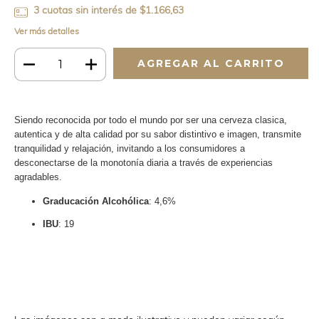
3
cuotas sin interés de
$1.166,63
Ver más detalles
Siendo reconocida por todo el mundo por ser una cerveza clasica,
autentica y de alta calidad por su sabor distintivo e imagen, transmite
tranquilidad y relajación, invitando a los consumidores a
desconectarse de la monotonía diaria a través de experiencias
agradables.
Graducación Alcohólica
: 4,6%
IBU
: 19