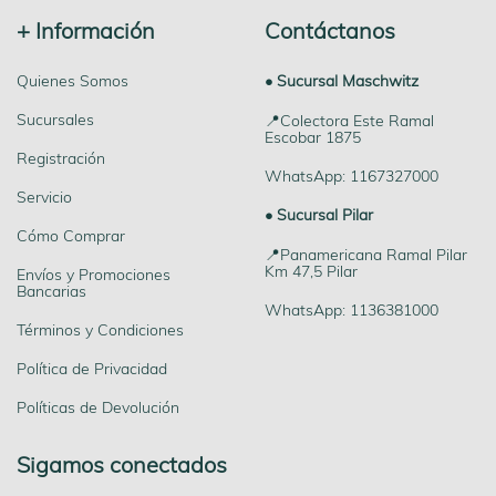
+ Información
Contáctanos
Quienes Somos
• Sucursal Maschwitz
Sucursales
📍Colectora Este Ramal
Escobar 1875
Registración
WhatsApp: 1167327000
Servicio
• Sucursal Pilar
Cómo Comprar
📍Panamericana Ramal Pilar
Km 47,5 Pilar
Envíos y Promociones
Bancarias
WhatsApp: 1136381000
Términos y Condiciones
Política de Privacidad
Políticas de Devolución
Sigamos conectados