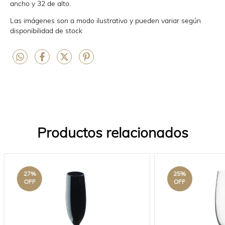
ancho y 32 de alto.
Las imágenes son a modo ilustrativo y pueden variar según
disponibilidad de stock
Productos relacionados
27
%
25
%
OFF
OFF