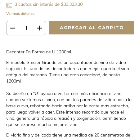
3
cuotas sin interés de
$33.333,30
Ver más detalles
Decanter En Forma de U 1200ml.
El modelo Smaier Grande es un decantador de vino de vidrio
soplado. Es uno de los decantadores que mejor guarda el vino
antiguo del mercado. Tiene una gran capacidad, de hasta
1200ml
Su diseño en “U” ayuda a verter con más eficiencia el vino,
cuando vertemos el vino, cae por las paredes del vidrio hacia la
base curva, rebotando hacia arriba por la parte más estrecha,
para luego volver a caer. Este intenso recorrido que hace el
vino, genera una rápida aireación y oxigenación, permitiendo
que se exprese mucho mejor el vino.
El vidrio fino y delicado tiene una medida de 20 centímetros de