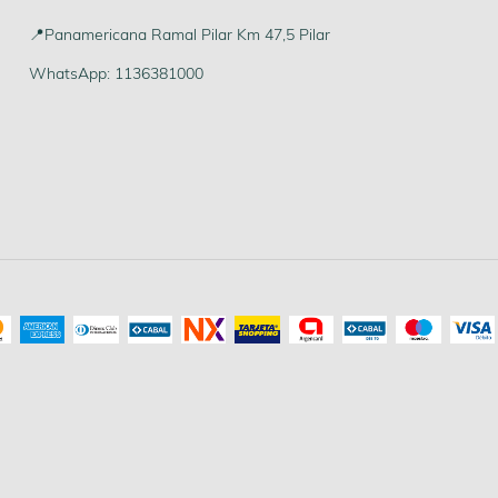
📍Panamericana Ramal Pilar Km 47,5 Pilar
WhatsApp: 1136381000