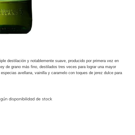
ple destilación y notablemente suave, producido por primera vez en
key de grano más fino, destilados tres veces para lograr una mayor
e especias avellana, vainilla y caramelo con toques de jerez dulce para
gún disponibilidad de stock