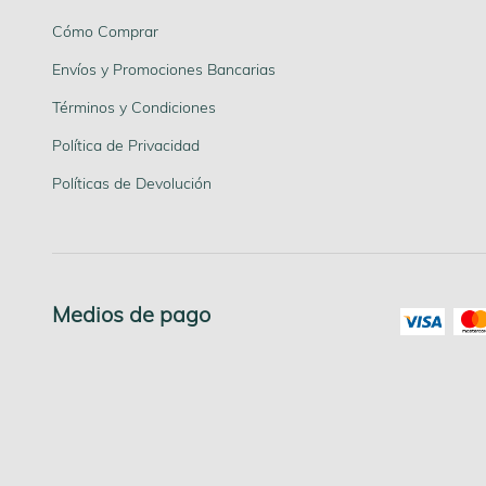
Cómo Comprar
Envíos y Promociones Bancarias
Términos y Condiciones
Política de Privacidad
Políticas de Devolución
Medios de pago