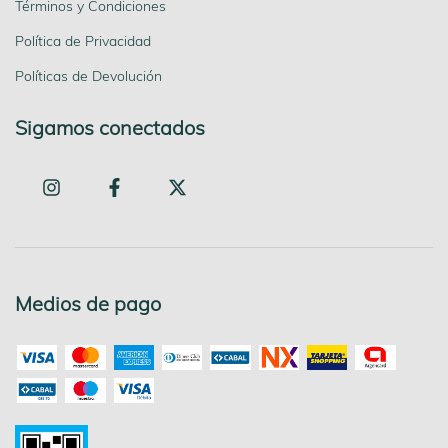
Términos y Condiciones
Política de Privacidad
Políticas de Devolución
Sigamos conectados
Medios de pago