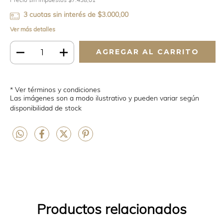
Precio sin impuestos
$7.438,01
3
cuotas sin interés de
$3.000,00
Ver más detalles
* Ver términos y condiciones
Las imágenes son a modo ilustrativo y pueden variar según
disponibilidad de stock
Productos relacionados