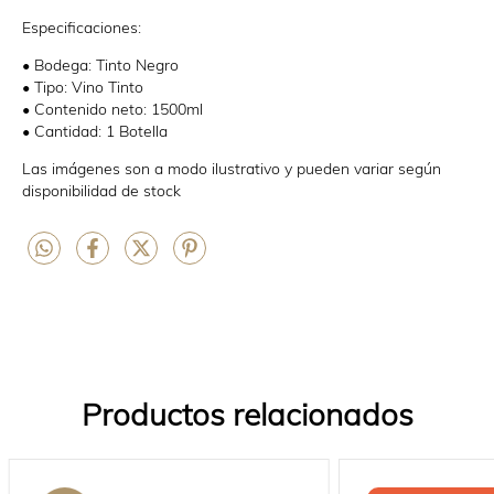
Especificaciones:
• Bodega: Tinto Negro
• Tipo: Vino Tinto
• Contenido neto: 1500ml
• Cantidad: 1 Botella
Las imágenes son a modo ilustrativo y pueden variar según
disponibilidad de stock
Productos relacionados