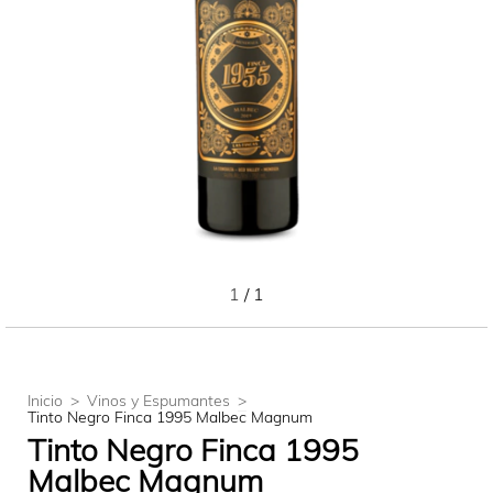
1
/
1
Inicio
>
Vinos y Espumantes
>
Tinto Negro Finca 1995 Malbec Magnum
Tinto Negro Finca 1995
Malbec Magnum