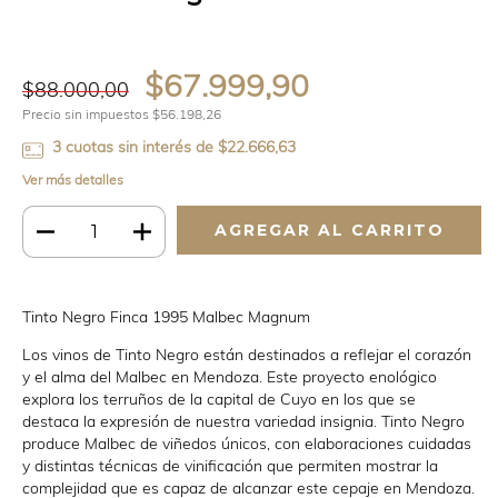
$67.999,90
$88.000,00
Precio sin impuestos
$56.198,26
3
cuotas sin interés de
$22.666,63
Ver más detalles
Tinto Negro Finca 1995 Malbec Magnum
Los vinos de Tinto Negro están destinados a reflejar el corazón
y el alma del Malbec en Mendoza. Este proyecto enológico
explora los terruños de la capital de Cuyo en los que se
destaca la expresión de nuestra variedad insignia. Tinto Negro
produce Malbec de viñedos únicos, con elaboraciones cuidadas
y distintas técnicas de vinificación que permiten mostrar la
complejidad que es capaz de alcanzar este cepaje en Mendoza.