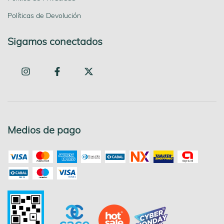
Políticas de Devolución
Sigamos conectados
Medios de pago